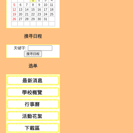
1
2
3
4
5
6
7
8
9
10
11
12
13
14
15
16
17
18
19
20
21
22
23
24
25
26
27
28
29
30
31
搜寻日程
关键字:
选单