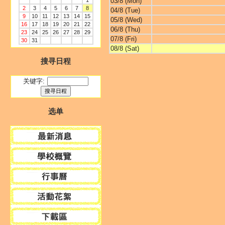
1
03/8 (Mon)
2
3
4
5
6
7
8
04/8 (Tue)
9
10
11
12
13
14
15
05/8 (Wed)
16
17
18
19
20
21
22
06/8 (Thu)
23
24
25
26
27
28
29
07/8 (Fri)
30
31
08/8 (Sat)
搜寻日程
关键字:
选单