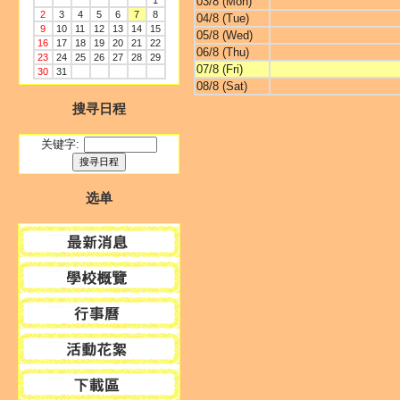
1
03/8 (Mon)
2
3
4
5
6
7
8
04/8 (Tue)
9
10
11
12
13
14
15
05/8 (Wed)
16
17
18
19
20
21
22
06/8 (Thu)
23
24
25
26
27
28
29
07/8 (Fri)
30
31
08/8 (Sat)
搜寻日程
关键字:
选单