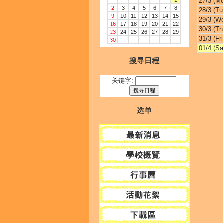
1
27/3 (M
2
3
4
5
6
7
8
28/3 (Tu
9
10
11
12
13
14
15
29/3 (W
16
17
18
19
20
21
22
30/3 (Th
23
24
25
26
27
28
29
31/3 (Fri
30
01/4 (Sa
搜寻日程
关键字:
选单