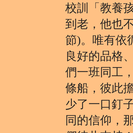
校訓「教養
到老，他也不
節)。唯有依
良好的品格
們一班同工
條船，彼此
少了一口釘
同的信仰，