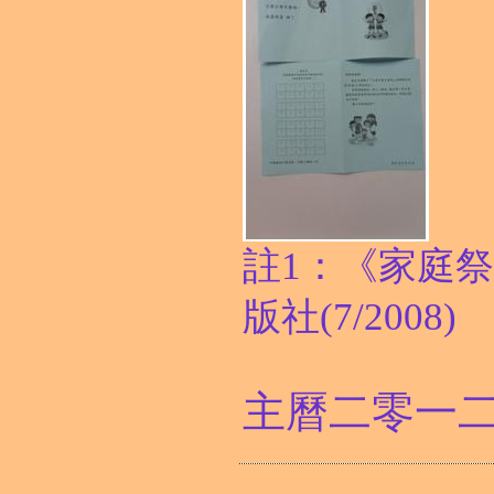
註1：《家庭
版社(7/2008)
主曆二零一