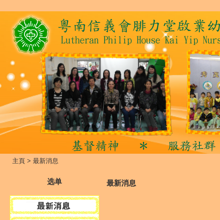
主頁
>
最新消息
选单
最新消息