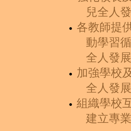
兒全人
各教師提
動學習
全人發
加強學校
全人發
組織學校
建立專