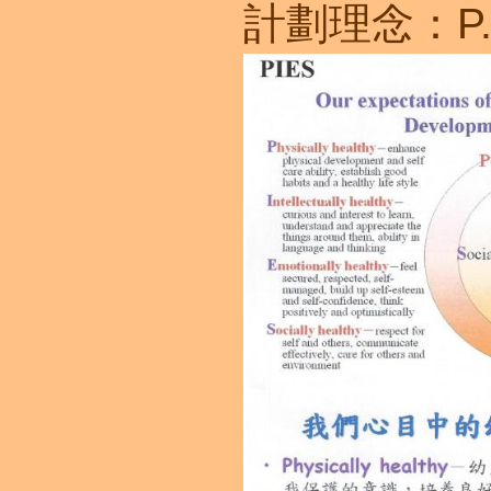
計劃理念：P.I