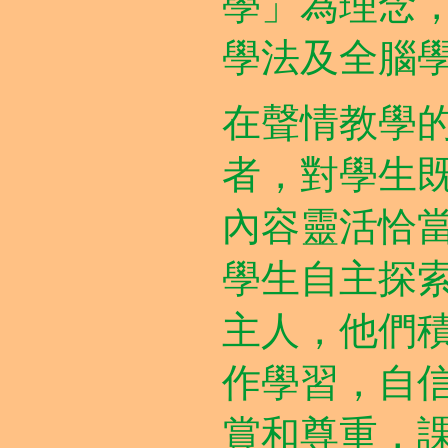
學」為理念
學法及全腦
在聲情教學
者，對學生
內容靈活恰
學生自主探
主人，他們
作學習，自
賞和尊重，