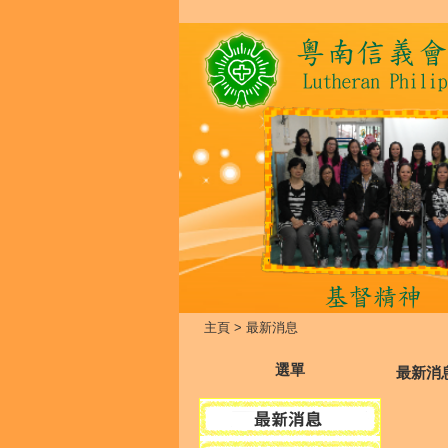
主頁
>
最新消息
選單
最新消