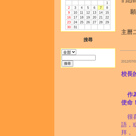
1
2
3
4
5
6
7
8
願神
9
10
11
12
13
14
15
16
17
18
19
20
21
22
23
24
25
26
27
28
29
30
31
主曆
搜尋
2012/07/0
校長
作
使命
很
語，
拜，