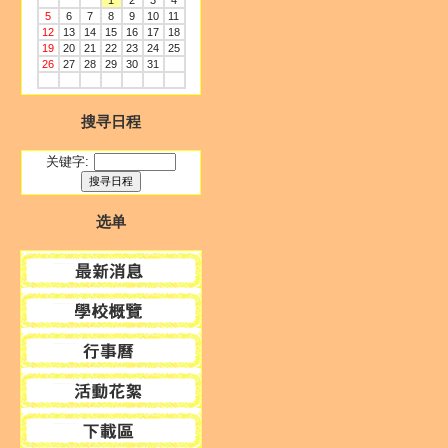
1
2
3
4
5
6
7
8
9
10
11
12
13
14
15
16
17
18
19
20
21
22
23
24
25
26
27
28
29
30
31
搜寻日程
关键字:
选单