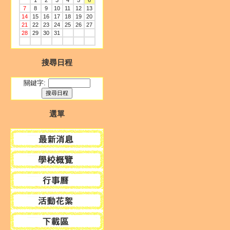
1
2
3
4
5
6
7
8
9
10
11
12
13
14
15
16
17
18
19
20
21
22
23
24
25
26
27
28
29
30
31
搜尋日程
關鍵字:
選單