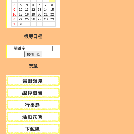
1
2
3
4
5
6
7
8
9
10
11
12
13
14
15
16
17
18
19
20
21
22
23
24
25
26
27
28
29
30
31
搜尋日程
關鍵字:
選單