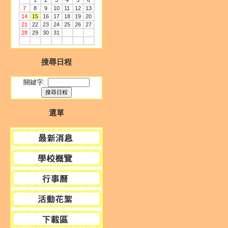
1
2
3
4
5
6
7
8
9
10
11
12
13
14
15
16
17
18
19
20
21
22
23
24
25
26
27
28
29
30
31
搜尋日程
關鍵字:
選單