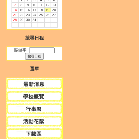
1
2
3
4
5
6
7
8
9
10
11
12
13
14
15
16
17
18
19
20
21
22
23
24
25
26
27
28
29
30
31
搜尋日程
關鍵字:
選單