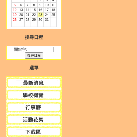
1
2
3
4
5
6
7
8
9
10
11
12
13
14
15
16
17
18
19
20
21
22
23
24
25
26
27
28
29
30
31
搜尋日程
關鍵字:
選單