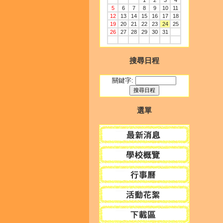
1
2
3
4
5
6
7
8
9
10
11
12
13
14
15
16
17
18
19
20
21
22
23
24
25
26
27
28
29
30
31
搜尋日程
關鍵字:
選單