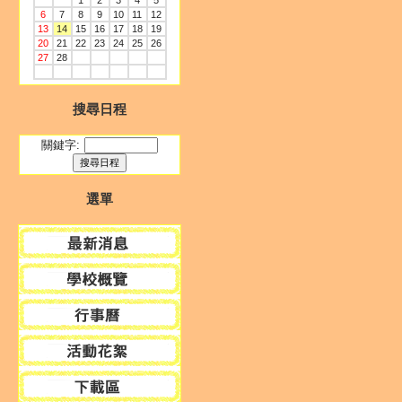
1
2
3
4
5
6
7
8
9
10
11
12
13
14
15
16
17
18
19
20
21
22
23
24
25
26
27
28
搜尋日程
關鍵字:
選單