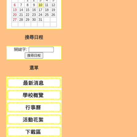
1
2
3
4
5
6
7
8
9
10
11
12
13
14
15
16
17
18
19
20
21
22
23
24
25
26
27
28
29
30
31
搜尋日程
關鍵字:
選單