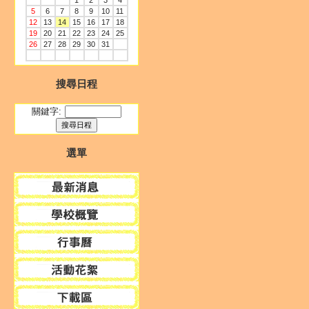
1
2
3
4
5
6
7
8
9
10
11
12
13
14
15
16
17
18
19
20
21
22
23
24
25
26
27
28
29
30
31
搜尋日程
關鍵字:
選單