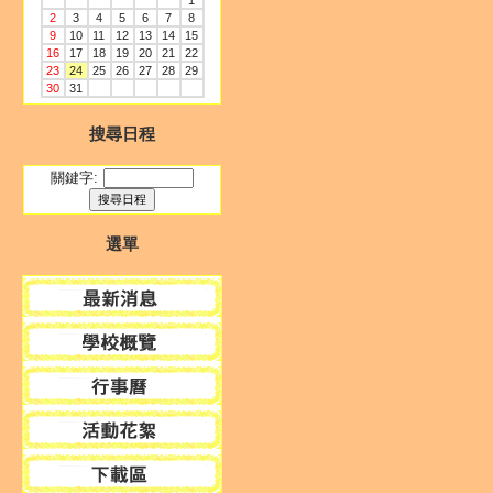
1
2
3
4
5
6
7
8
9
10
11
12
13
14
15
16
17
18
19
20
21
22
23
24
25
26
27
28
29
30
31
搜尋日程
關鍵字:
選單