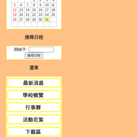
1
2
3
4
5
6
7
8
9
10
11
12
13
14
15
16
17
18
19
20
21
22
23
24
25
26
27
28
29
30
31
搜尋日程
關鍵字:
選單