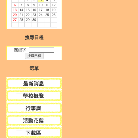
1
2
3
4
5
6
7
8
9
10
11
12
13
14
15
16
17
18
19
20
21
22
23
24
25
26
27
28
29
30
搜尋日程
關鍵字:
選單