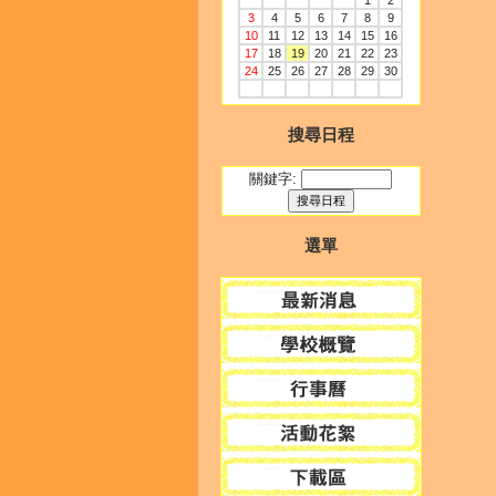
1
2
3
4
5
6
7
8
9
10
11
12
13
14
15
16
17
18
19
20
21
22
23
24
25
26
27
28
29
30
搜尋日程
關鍵字:
選單