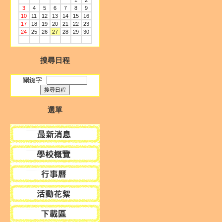
1
2
3
4
5
6
7
8
9
10
11
12
13
14
15
16
17
18
19
20
21
22
23
24
25
26
27
28
29
30
搜尋日程
關鍵字:
選單