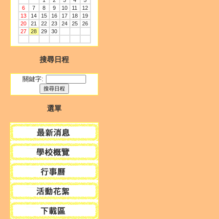
1
2
3
4
5
6
7
8
9
10
11
12
13
14
15
16
17
18
19
20
21
22
23
24
25
26
27
28
29
30
搜尋日程
關鍵字:
選單