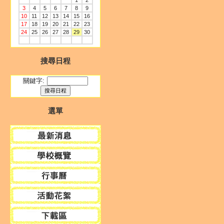
1
2
3
4
5
6
7
8
9
10
11
12
13
14
15
16
17
18
19
20
21
22
23
24
25
26
27
28
29
30
搜尋日程
關鍵字:
選單