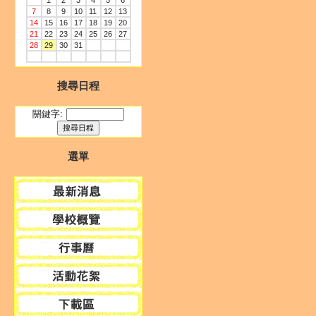
1
2
3
4
5
6
7
8
9
10
11
12
13
14
15
16
17
18
19
20
21
22
23
24
25
26
27
28
29
30
31
搜尋日程
關鍵字:
選單