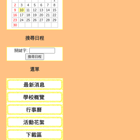
1
2
3
4
5
6
7
8
9
10
11
12
13
14
15
16
17
18
19
20
21
22
23
24
25
26
27
28
29
30
搜尋日程
關鍵字:
選單