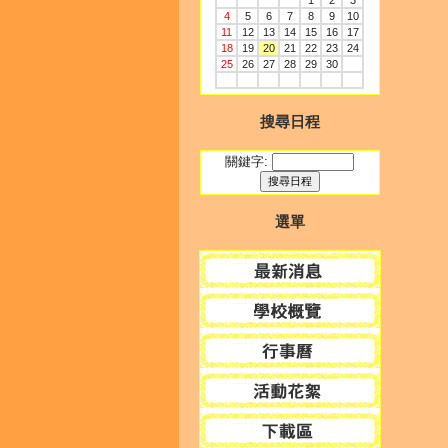
1
2
3
4
5
6
7
8
9
10
11
12
13
14
15
16
17
18
19
20
21
22
23
24
25
26
27
28
29
30
搜尋日程
關鍵字:
選單