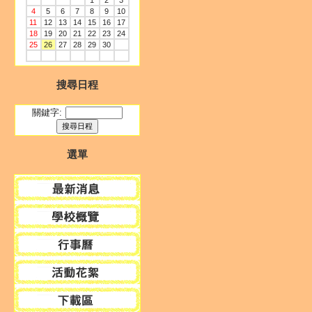
1
2
3
4
5
6
7
8
9
10
11
12
13
14
15
16
17
18
19
20
21
22
23
24
25
26
27
28
29
30
搜尋日程
關鍵字:
選單