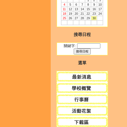
1
2
3
4
5
6
7
8
9
10
11
12
13
14
15
16
17
18
19
20
21
22
23
24
25
26
27
28
29
30
搜尋日程
關鍵字:
選單