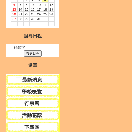
1
2
3
4
5
6
7
8
9
10
11
12
13
14
15
16
17
18
19
20
21
22
23
24
25
26
27
28
29
30
31
搜尋日程
關鍵字:
選單