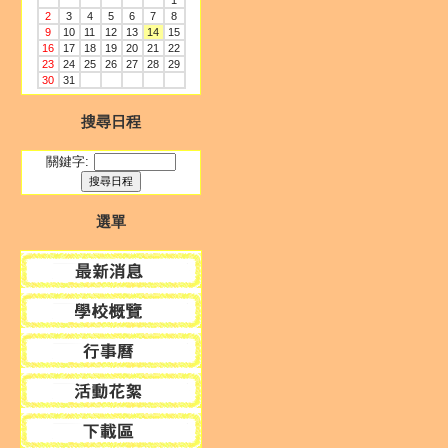
1
2
3
4
5
6
7
8
9
10
11
12
13
14
15
16
17
18
19
20
21
22
23
24
25
26
27
28
29
30
31
搜尋日程
關鍵字:
選單