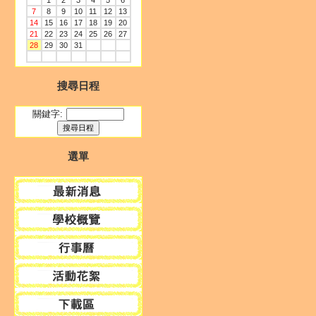
1
2
3
4
5
6
7
8
9
10
11
12
13
14
15
16
17
18
19
20
21
22
23
24
25
26
27
28
29
30
31
搜尋日程
關鍵字:
選單