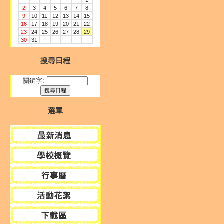
1
2
3
4
5
6
7
8
9
10
11
12
13
14
15
16
17
18
19
20
21
22
23
24
25
26
27
28
29
30
31
搜尋日程
關鍵字:
選單