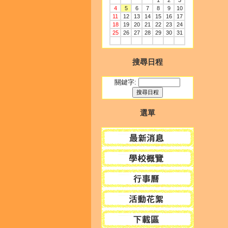
1
2
3
4
5
6
7
8
9
10
11
12
13
14
15
16
17
18
19
20
21
22
23
24
25
26
27
28
29
30
31
搜尋日程
關鍵字:
選單