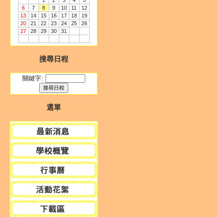
1
2
3
4
5
6
7
8
9
10
11
12
13
14
15
16
17
18
19
20
21
22
23
24
25
26
27
28
29
30
31
搜尋日程
關鍵字:
選單