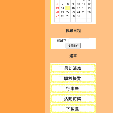
1
2
3
4
5
6
7
8
9
10
11
12
13
14
15
16
17
18
19
20
21
22
23
24
25
26
27
28
29
30
31
搜尋日程
關鍵字:
選單