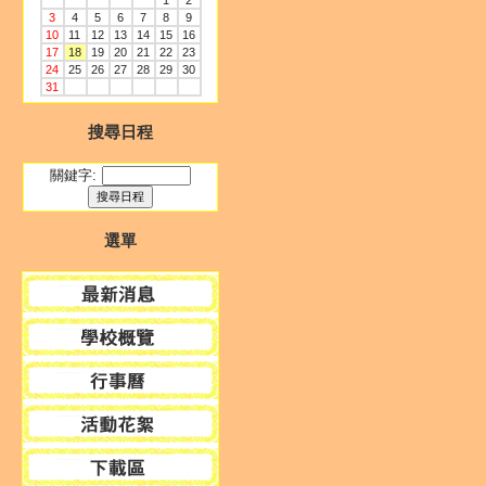
1
2
3
4
5
6
7
8
9
10
11
12
13
14
15
16
17
18
19
20
21
22
23
24
25
26
27
28
29
30
31
搜尋日程
關鍵字:
選單