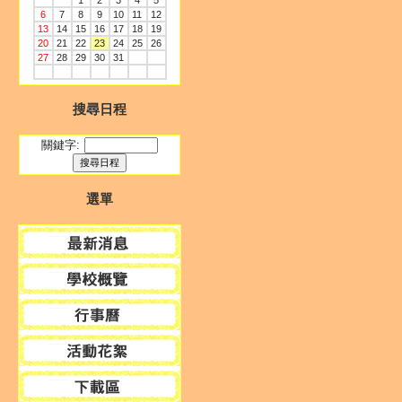
1
2
3
4
5
6
7
8
9
10
11
12
13
14
15
16
17
18
19
20
21
22
23
24
25
26
27
28
29
30
31
搜尋日程
關鍵字:
選單