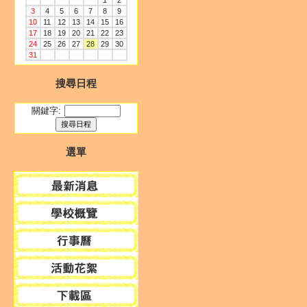
1
2
3
4
5
6
7
8
9
10
11
12
13
14
15
16
17
18
19
20
21
22
23
24
25
26
27
28
29
30
31
搜尋日程
關鍵字:
選單