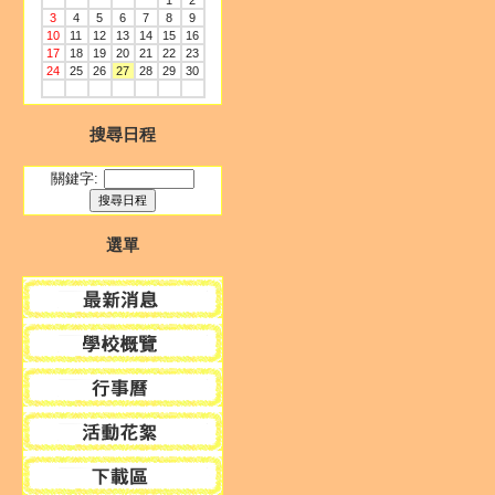
1
2
3
4
5
6
7
8
9
10
11
12
13
14
15
16
17
18
19
20
21
22
23
24
25
26
27
28
29
30
搜尋日程
關鍵字:
選單