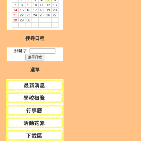
1
2
3
4
5
6
7
8
9
10
11
12
13
14
15
16
17
18
19
20
21
22
23
24
25
26
27
28
29
30
搜尋日程
關鍵字:
選單