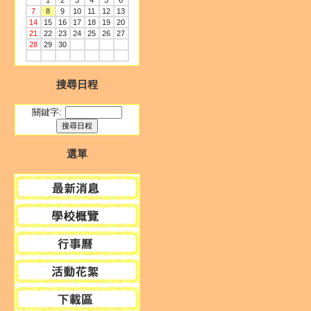
1
2
3
4
5
6
7
8
9
10
11
12
13
14
15
16
17
18
19
20
21
22
23
24
25
26
27
28
29
30
搜尋日程
關鍵字:
選單