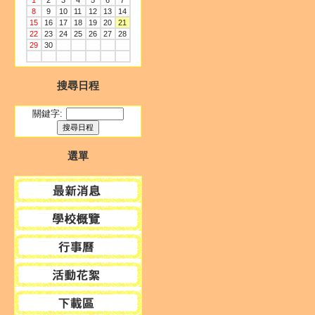
1
2
3
4
5
6
7
8
9
10
11
12
13
14
15
16
17
18
19
20
21
22
23
24
25
26
27
28
29
30
搜尋日程
關鍵字:
選單