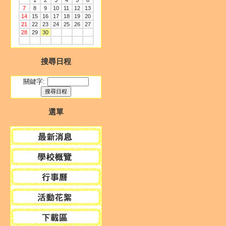
1
2
3
4
5
6
7
8
9
10
11
12
13
14
15
16
17
18
19
20
21
22
23
24
25
26
27
28
29
30
搜尋日程
關鍵字:
選單