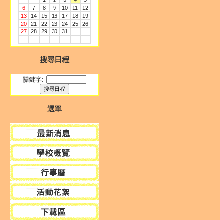
1
2
3
4
5
6
7
8
9
10
11
12
13
14
15
16
17
18
19
20
21
22
23
24
25
26
27
28
29
30
31
搜尋日程
關鍵字:
選單