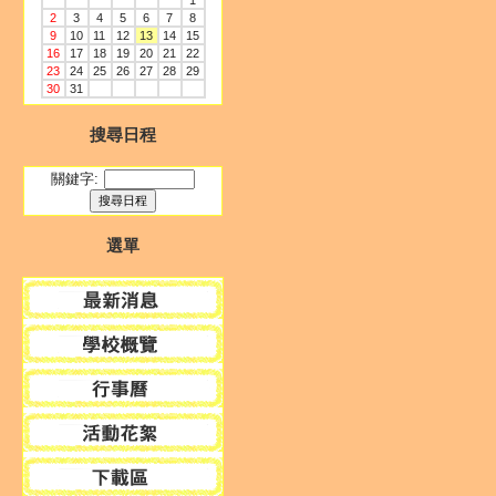
1
2
3
4
5
6
7
8
9
10
11
12
13
14
15
16
17
18
19
20
21
22
23
24
25
26
27
28
29
30
31
搜尋日程
關鍵字:
選單