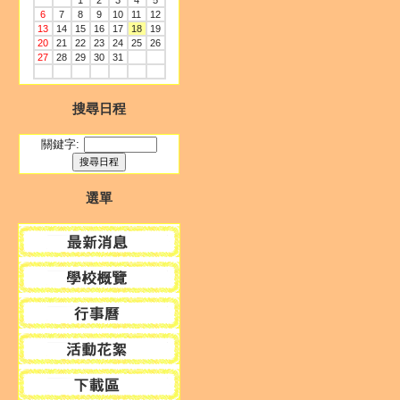
1
2
3
4
5
6
7
8
9
10
11
12
13
14
15
16
17
18
19
20
21
22
23
24
25
26
27
28
29
30
31
搜尋日程
關鍵字:
選單