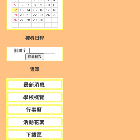
1
2
3
4
5
6
7
8
9
10
11
12
13
14
15
16
17
18
19
20
21
22
23
24
25
26
27
28
29
30
搜尋日程
關鍵字:
選單